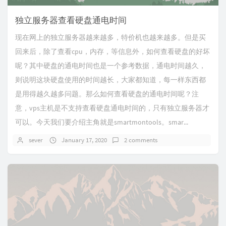
独立服务器查看硬盘通电时间
现在网上的独立服务器越来越多，特价机也越来越多。但是买
回来后，除了查看cpu，内存，等信息外，如何查看硬盘的好坏
呢？其中硬盘的通电时间也是一个参考数据，通电时间越久，
则说明这块硬盘使用的时间越长，大家都知道，每一样东西都
是用得越久越多问题。那么如何查看硬盘的通电时间呢？注
意，vps主机是不支持查看硬盘通电时间的，只有独立服务器才
可以。今天我们要介绍主角就是smartmontools。smar...
sever
January 17, 2020
2 comments