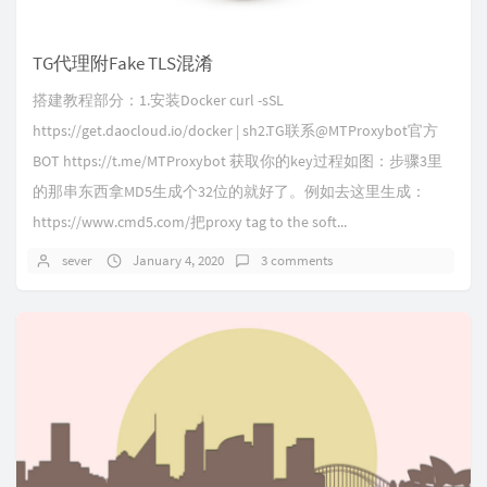
TG代理附Fake TLS混淆
搭建教程部分：1.安装Docker curl -sSL
https://get.daocloud.io/docker | sh2.TG联系@MTProxybot官方
BOT https://t.me/MTProxybot 获取你的key过程如图：步骤3里
的那串东西拿MD5生成个32位的就好了。例如去这里生成：
https://www.cmd5.com/把proxy tag to the soft...
sever
January 4, 2020
3 comments