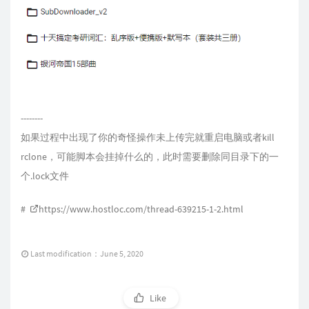
--------
如果过程中出现了你的奇怪操作未上传完就重启电脑或者kill
rclone，可能脚本会挂掉什么的，此时需要删除同目录下的一
个.lock文件
#
https://www.hostloc.com/thread-639215-1-2.html
Last modification：June 5, 2020
Like