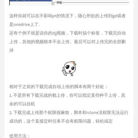
这样你就可以在不影响pt的情况下，随心所欲的上传到gd或者
是onedrive上了.
还有个例子就是说你的djj视频，下载时搞个标签，下载完自动
上传，其他的视频根本不会上传。最后可以对上传完的全部删
掉
相对于之前的下载完成自动上传的脚本有两个好处：
1. 不是所有下载完成的都上传，你可以指定某些种子上传，其
余的可以挂机
2. 下载完成上传那个权限很麻烦，脚本和rclone没权限无法运行
成功的，这个直接定时任务不会有权限问题，轻松搞定
使用方法：