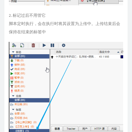
2. 标记过后不用管它
脚本定时执行，会在执行时将其设置为上传中。上传结束后会
保持在结束的标签中