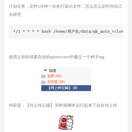
计划任务，定时1分钟一次执行该sh文件。怎么怎么定时你自己
去研究
*/1 * * * * bash /home/用户名/data/qb_auto_rclone.s
使用之前你得要在你的qbittorrent中建立一个种子tag
内容是：【待上传云端】 到时候脚本运行起来了会自动上传