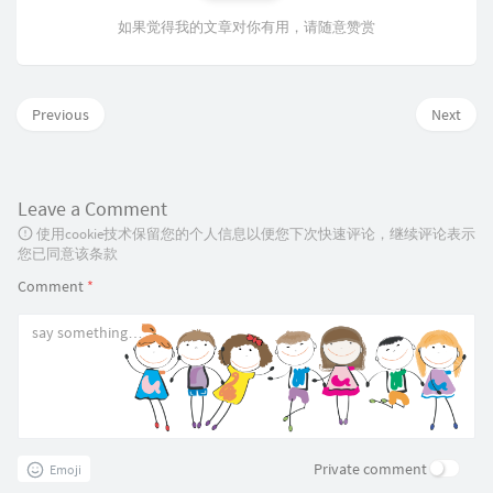
如果觉得我的文章对你有用，请随意赞赏
Previous
Next
Leave a Comment
使用cookie技术保留您的个人信息以便您下次快速评论，继续评论表示
您已同意该条款
Comment
*
Private comment
Emoji