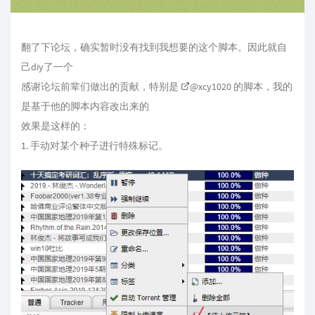
翻了下论坛，确实暂时没有找到我想要的这个脚本。因此就自
己diy了一个
感谢论坛前辈们做出的贡献，特别是
@xcy1020
的脚本，我的
是基于他的脚本内容改出来的
效果是这样的：
1. 手动对某个种子进行特殊标记。