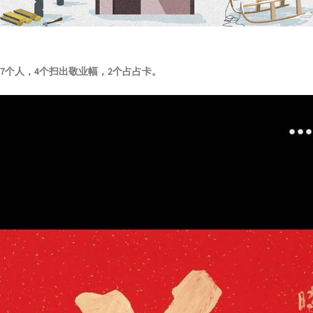
7个人，4个扫出敬业幅，2个占占卡。