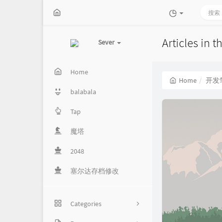
Articles in
Sever
Home
Home
开发
balabala
Tap
魔塔
2048
塞尔达存档修改
Categories