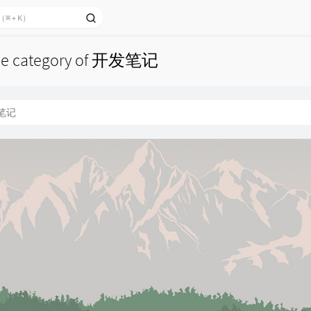
 the category of 开发笔记
笔记