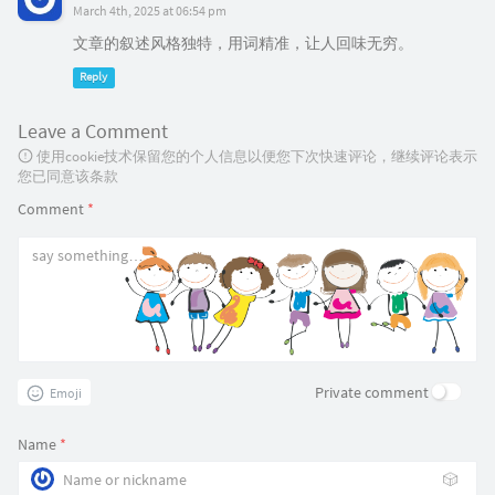
March 4th, 2025 at 06:54 pm
文章的叙述风格独特，用词精准，让人回味无穷。
Reply
Leave a Comment
使用cookie技术保留您的个人信息以便您下次快速评论，继续评论表示
您已同意该条款
Comment
*
Private comment
Emoji
Name
*
🎲