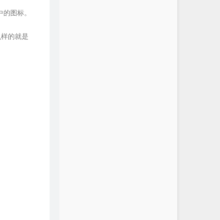
中的图标。
么样的就是