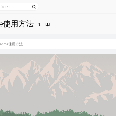
ome使用方法
dsome使用方法