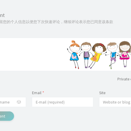
nt
技术保留您的个人信息以便您下次快速评论，继续评论表示您已同意该条款
Privat
Email
*
Site
🎲
ent