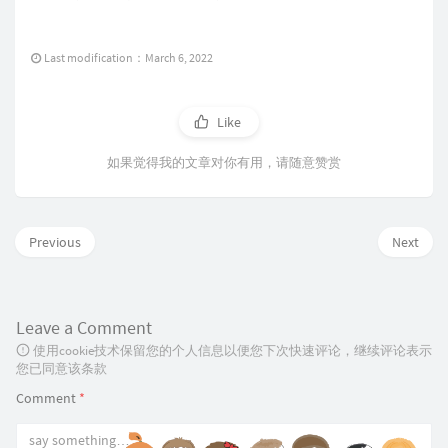
Last modification：March 6, 2022
Like
如果觉得我的文章对你有用，请随意赞赏
Previous
Next
Leave a Comment
使用cookie技术保留您的个人信息以便您下次快速评论，继续评论表示
您已同意该条款
Comment
*