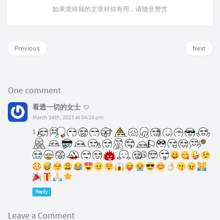
如果觉得我的文章对你有用，请随意赞赏
Previous
Next
One comment
看透一切的女士
March 14th, 2023 at 04:24 pm
1
Reply
Leave a Comment