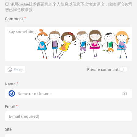
使用cookie技术保留您的个人信息以便您下次快速评论，继续评论表示
您已同意该条款
Comment
*
Private comment
Emoji
Name
*
🎲
Email
*
Site