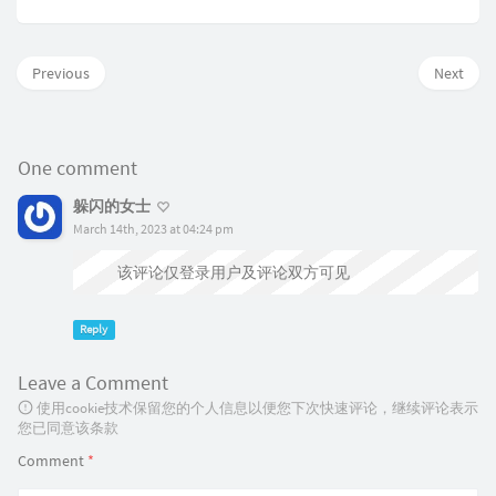
Previous
Next
One comment
躲闪的女士
March 14th, 2023 at 04:24 pm
该评论仅登录用户及评论双方可见
Reply
Leave a Comment
使用cookie技术保留您的个人信息以便您下次快速评论，继续评论表示
您已同意该条款
Comment
*