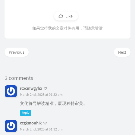
Like
如果觉得我的文章对你有用，请随意赞赏
Previous
Next
3 comments
rcxcmwgyhx
March 2nd, 2025 at 01:32 pm
文化符号解读精准，展现独特审美。
Reply
ccgkmouhik
March 2nd, 2025 at 01:32 pm