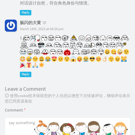
对话设计自然，符合角色身份与情境。
Reply
躲闪的大黄
March 14th, 2023 at 04:26 pm
1
Reply
Leave a Comment
使用cookie技术保留您的个人信息以便您下次快速评论，继续评论表示
您已同意该条款
Comment
*