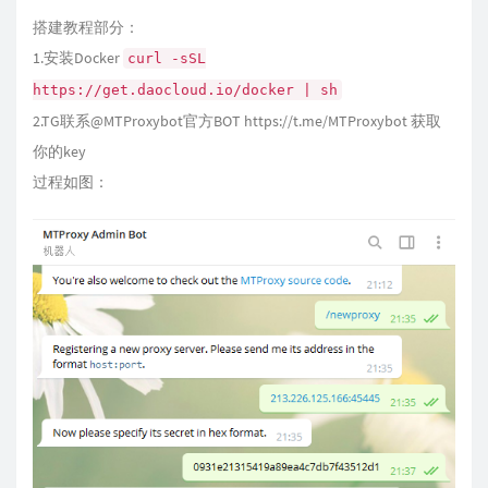
搭建教程部分：
1.安装Docker
curl -sSL
https://get.daocloud.io/docker | sh
2.TG联系@MTProxybot官方BOT https://t.me/MTProxybot 获取
你的key
过程如图：