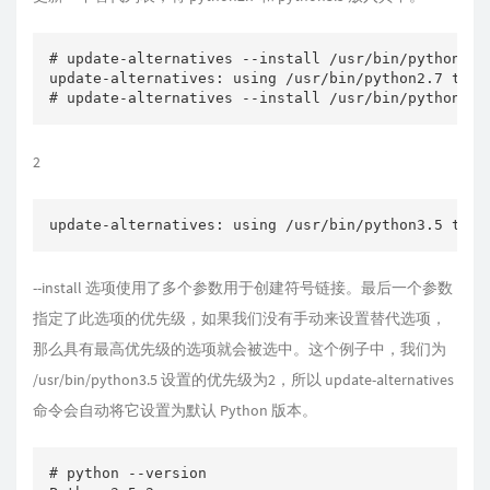
# update-alternatives --install /usr/bin/python pyt
update-alternatives: using /usr/bin/python2.7 to p
# update-alternatives --install /usr/bin/python py
2
--install 选项使用了多个参数用于创建符号链接。最后一个参数
指定了此选项的优先级，如果我们没有手动来设置替代选项，
那么具有最高优先级的选项就会被选中。这个例子中，我们为
/usr/bin/python3.5 设置的优先级为2，所以 update-alternatives
命令会自动将它设置为默认 Python 版本。
# python --version
