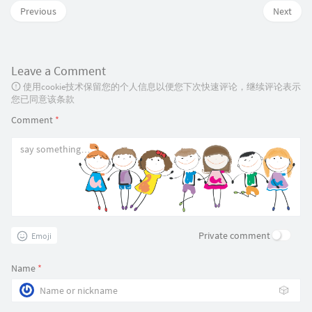
Previous
Next
Leave a Comment
使用cookie技术保留您的个人信息以便您下次快速评论，继续评论表示
您已同意该条款
Comment
*
Private comment
Emoji
Name
*
🎲