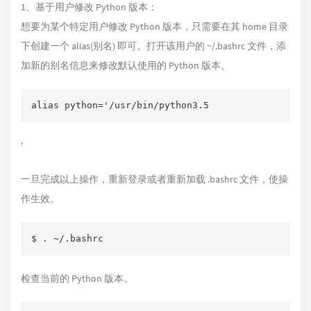
1、基于用户修改 Python 版本：
想要为某个特定用户修改 Python 版本，只需要在其 home 目录
下创建一个 alias(别名) 即可。打开该用户的 ~/.bashrc 文件，添
加新的别名信息来修改默认使用的 Python 版本。
alias python='/usr/bin/python3.5
'
一旦完成以上操作，重新登录或者重新加载 .bashrc 文件，使操
作生效。
检查当前的 Python 版本。