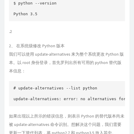
$ python --version

Python 3.5
.2
2、 在系统级修改 Python 版本
我们可以使用 update-alternatives 来为整个系统更改 Python 版
本。以 root 身份登录，首先罗列出所有可用的 python 替代版
本信息：
# update-alternatives --list python

如果出现以上所示的错误信息，则表示 Python 的替代版本尚未
被 update-alternatives 命令识别。想解决这个问题，我们需要
更新一下替代列表，将 python2.7 和 python3.5 放入其中。