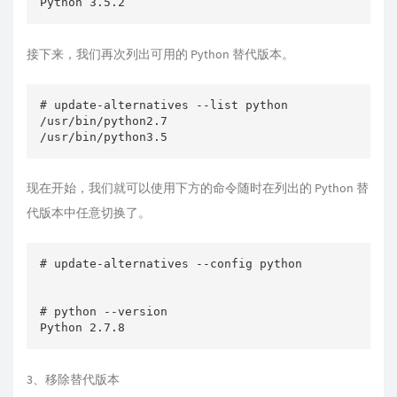
接下来，我们再次列出可用的 Python 替代版本。
# update-alternatives --list python

/usr/bin/python2.7

现在开始，我们就可以使用下方的命令随时在列出的 Python 替
代版本中任意切换了。
# update-alternatives --config python

# python --version

3、移除替代版本