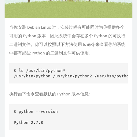
当你安装 Debian Linux 时，安装过程有可能同时为你提供多个
可用的 Python 版本，因此系统中会存在多个 Python 的可执行
二进制文件。你可以按照以下方法使用 ls 命令来查看你的系统
中都有那些 Python 的二进制文件可供使用。
$ ls /usr/bin/python*

执行如下命令查看默认的 Python 版本信息:
$ python --version
