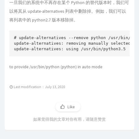
一旦我们的系统中不再存在某个 Python 的替代版本时，我们可
以将其从 update-alternatives 列表中删除掉。例如，我们可以
将列表中的 python2.7 版本移除掉。
# update-alternatives --remove python /usr/bin/pyth
update-alternatives: removing manually selected al
update-alternatives: using /usr/bin/python3.5
to provide /usr/bin/python (python) in auto mode
Last modification：July 13, 2020
Like
如果觉得我的文章对你有用，请随意赞赏