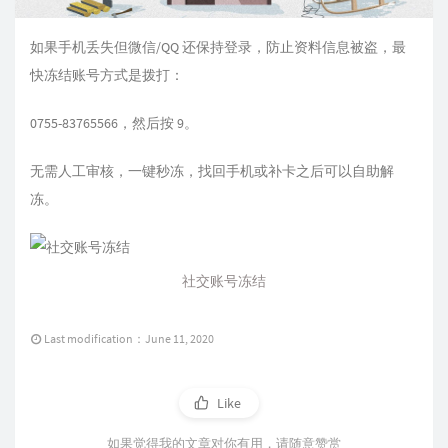
如果手机丢失但微信/QQ 还保持登录，防止资料信息被盗，最
快冻结账号方式是拨打：
0755-83765566，然后按 9。
无需人工审核，一键秒冻，找回手机或补卡之后可以自助解
冻。
社交账号冻结
Last modification：June 11, 2020
Like
如果觉得我的文章对你有用，请随意赞赏