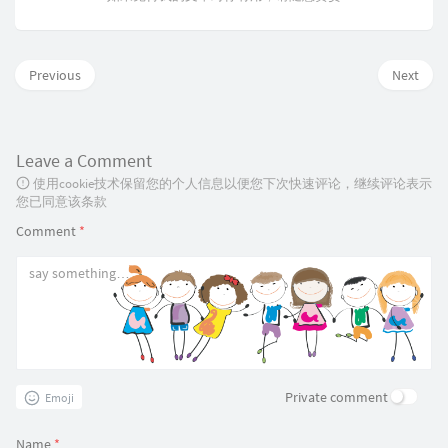
Previous
Next
Leave a Comment
使用cookie技术保留您的个人信息以便您下次快速评论，继续评论表示
您已同意该条款
Comment
*
Private comment
Emoji
Name
*