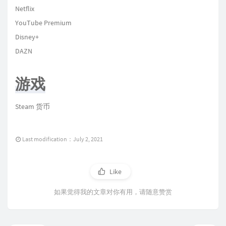
Netflix
YouTube Premium
Disney+
DAZN
游戏
Steam 货币
Last modification：July 2, 2021
Like
如果觉得我的文章对你有用，请随意赞赏