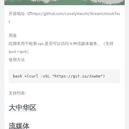
开源地址:
https://github.com/LovelyHaochi/StreamUnlockTes
t
用途
此脚本用于检测 vps 是否可以访问 N 种流媒体服务。（支持
ipv4 + ipv6）
使用方法
支持列表:
大中华区
流媒体