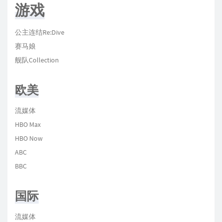
游戏
公主连结Re:Dive
赛马娘
舰队Collection
欧美
流媒体
HBO Max
HBO Now
ABC
BBC
国际
流媒体