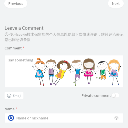
Previous
Next
Leave a Comment
使用cookie技术保留您的个人信息以便您下次快速评论，继续评论表示
您已同意该条款
Comment
*
Private comment
Emoji
Name
*
🎲