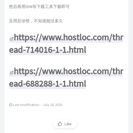
然后再用IDM等下载工具下载即可
且用且珍惜，不知道能活多久
https://www.hostloc.com/thr
ead-714016-1-1.html
https://www.hostloc.com/thr
ead-688288-1-1.html
Last modification：July 10, 2020
Like