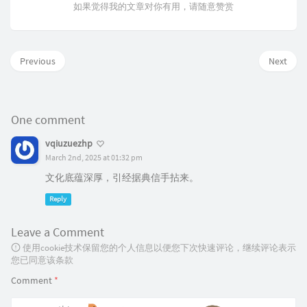
如果觉得我的文章对你有用，请随意赞赏
Previous
Next
One comment
vqiuzuezhp
March 2nd, 2025 at 01:32 pm
文化底蕴深厚，引经据典信手拈来。
Reply
Leave a Comment
使用cookie技术保留您的个人信息以便您下次快速评论，继续评论表示
您已同意该条款
Comment
*