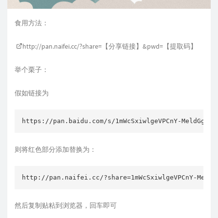
食用方法：
http://pan.naifei.cc/?share=
【分享链接】&pwd=【提取码】
举个栗子：
假如链接为
则将红色部分添加替换为：
然后复制贴粘到浏览器，回车即可