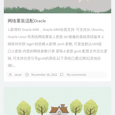
网络重装适配Oracle
1.新增对 Oracle AMD，Oracle ARM全面支持. 可支持从 Ubuntu,
Oracle Linux 等系统网络重装.2.更新 dd 镜像的基础系统版本.3.
移除对外部 wget 的依赖.4.新增 -port 参数, 可更改默认SSH端
口.5.更新 内置的网络参数计算 逻辑.6.更新 grub 配置文件定位逻
辑, 可支持任意引导grub的系统.以下系统已通过测试(其他自
测):...
sever
November 26, 2021
No comments