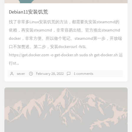
Debian11安装饥荒
找了非常多Linux安装饥荒的方法，都需要先安装steamcmd的
依赖，再安装steamcmd，非常容易出错。官方推出steamcmd
docker，非常方便。所以做个笔记。steamcmd第一步，开放端
口不加赘述。第二步，安装dockercurl -fsSL
https://get.docker.com -o get-docker.sh sudo sh get-docker.sh 运
行st...
sever
February 28, 2022
1 comments