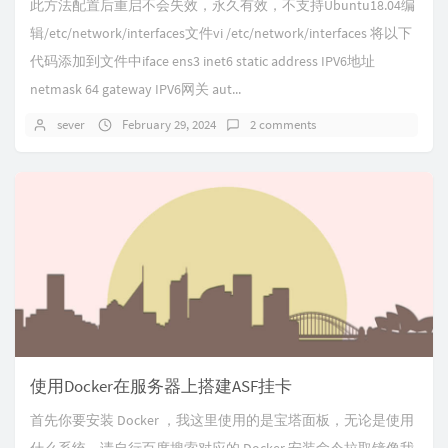
此方法配置后重启不会失效，永久有效，不支持Ubuntu18.04编
辑/etc/network/interfaces文件vi /etc/network/interfaces 将以下
代码添加到文件中iface ens3 inet6 static address IPV6地址
netmask 64 gateway IPV6网关 aut...
sever
February 29, 2024
2 comments
使用Docker在服务器上搭建ASF挂卡
首先你要安装 Docker ，我这里使用的是宝塔面板，无论是使用