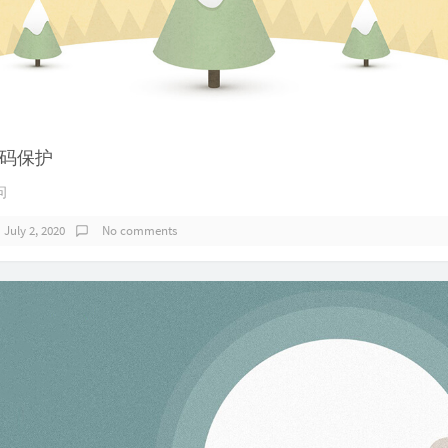
码保护
问
July 2, 2020
No comments