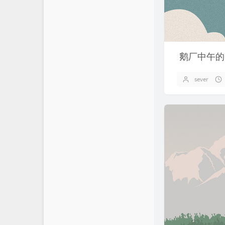
鹅厂中午的
sever