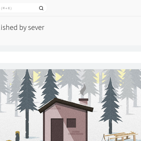
lished by sever