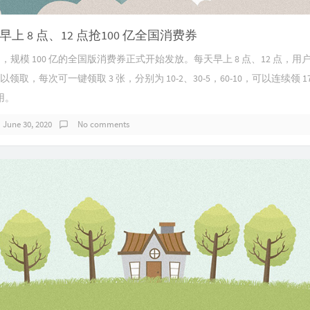
上 8 点、12 点抢100 亿全国消费券
)起，规模 100 亿的全国版消费券正式开始发放。每天早上 8 点、12 点，
以领取，每次可一键领取 3 张，分别为 10-2、30-5，60-10，可以连续领 1
用。
June 30, 2020
No comments