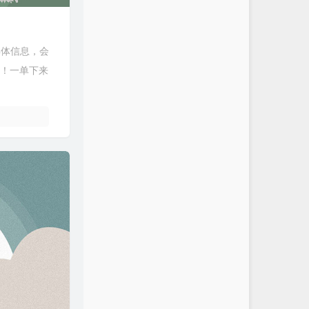
具体信息，会
加！一单下来