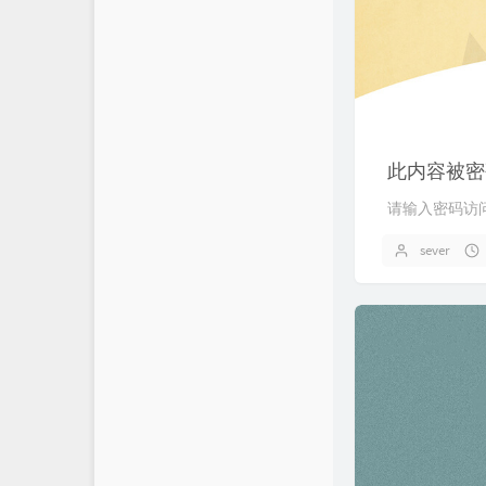
此内容被密
请输入密码访
sever