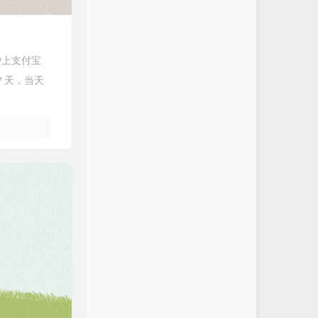
用户上支付宝
7 天，当天