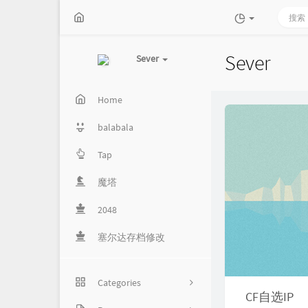
Sever
Sever
Home
balabala
Tap
魔塔
2048
塞尔达存档修改
Categories
CF自选IP