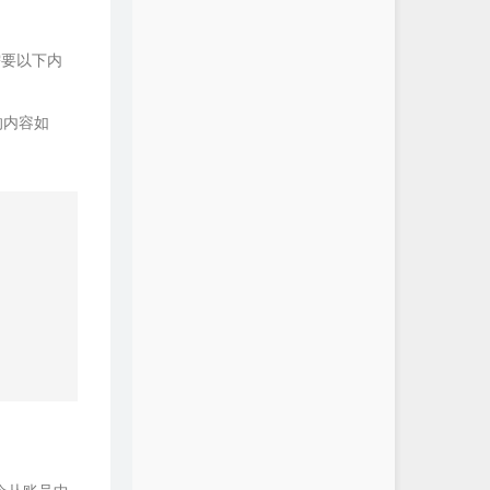
需要以下内
的内容如